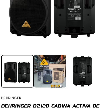
BEHRINGER
BEHRINGER B212D CABINA ACTIVA DE