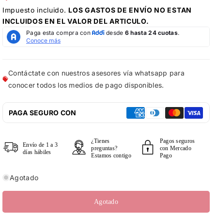
Impuesto incluido.
LOS
GASTOS DE ENVÍO
NO ESTAN
INCLUIDOS EN EL VALOR DEL ARTICULO.
Contáctate con nuestros asesores vía whatsapp para
conocer todos los medios de pago disponibles.
PAGA SEGURO CON
¿Tienes
Pagos seguros
Envío de 1 a 3
preguntas?
con Mercado
días hábiles
Estamos contigo
Pago
Agotado
Agotado