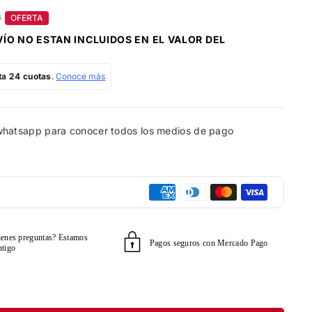
0
OFERTA
VÍO
NO ESTAN INCLUIDOS EN EL VALOR DEL
 whatsapp para conocer todos los medios de pago
ienes preguntas? Estamos
Pagos seguros con Mercado Pago
ntigo