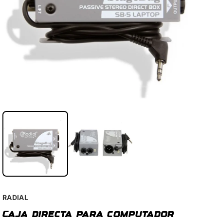
RADIAL
Caja directa para computador