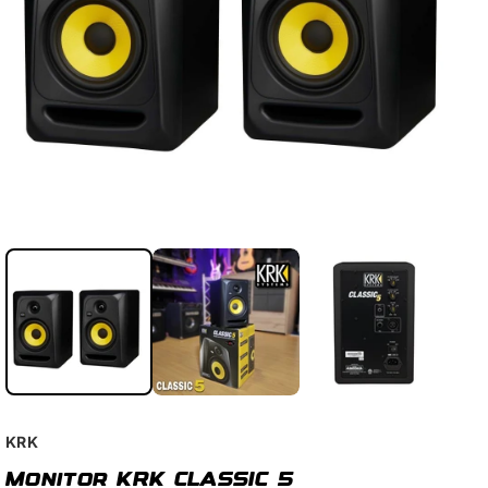
KRK
Monitor KRK CLASSIC 5