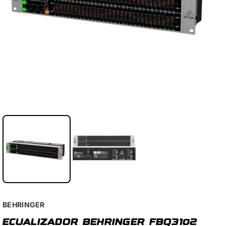
BEHRINGER
ECUALIZADOR BEHRINGER FBQ3102