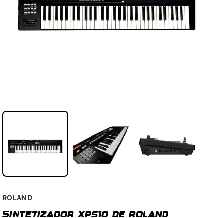
ROLAND
Sintetizador xps10 de roland